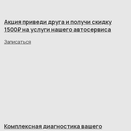
Ваш автомобиль
в заботливых