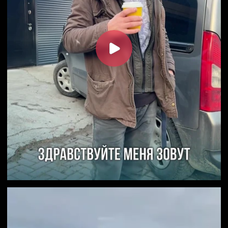
Публичная оферта
Пользовательское соглашение
Согласие на сбор метрической
программы Яндекс.Метрика
СОЗДАНИЕ САЙТА