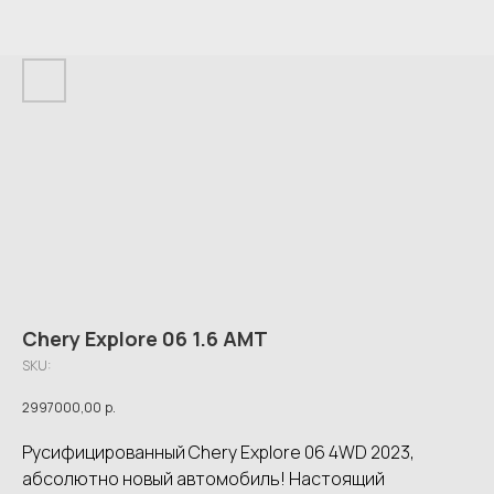
Chery Explore 06 1.6 AMT
SKU:
2997000,00
р.
Русифицированный Chery Explore 06 4WD 2023,
абсолютно новый автомобиль! Настоящий