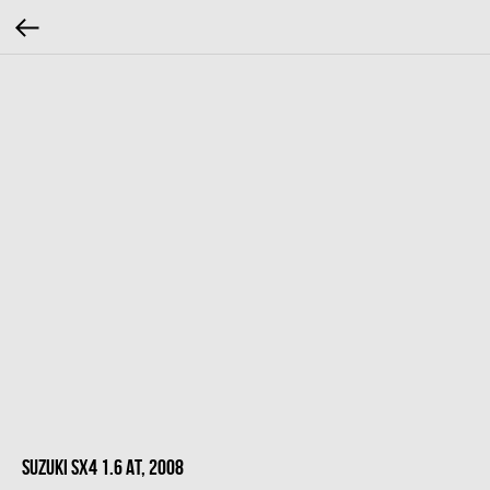
Suzuki SX4 1.6 AT, 2008