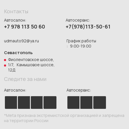
Согласие на обработку персональных данных
Публичная оферта
Пользовательское соглашение
Согласие на сбор метрической
программы Яндекс.Метрика
СОЗДАНИЕ САЙТА