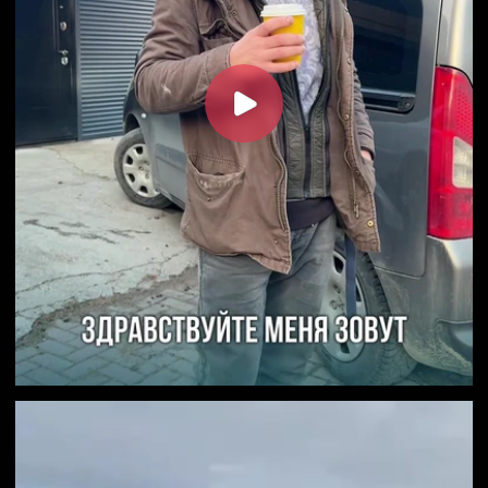
Публичная оферта
Пользовательское соглашение
Согласие на сбор метрической
программы Яндекс.Метрика
СОЗДАНИЕ САЙТА