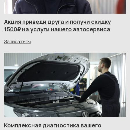
Ваш автомобиль
в заботливых