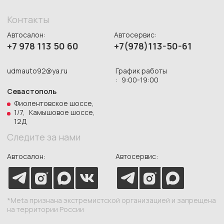
Согласие на обработку персональных данных
Публичная оферта
Пользовательское соглашение
Согласие на сбор метрической
программы Яндекс.Метрика
СОЗДАНИЕ САЙТА