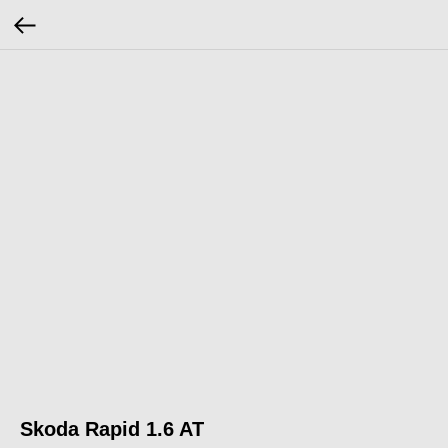
Skoda Rapid 1.6 AT