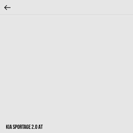
Kia Sportage 2.0 AT