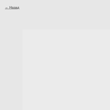
Назад