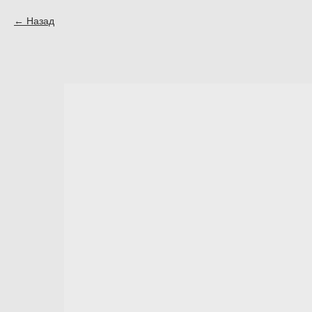
Назад