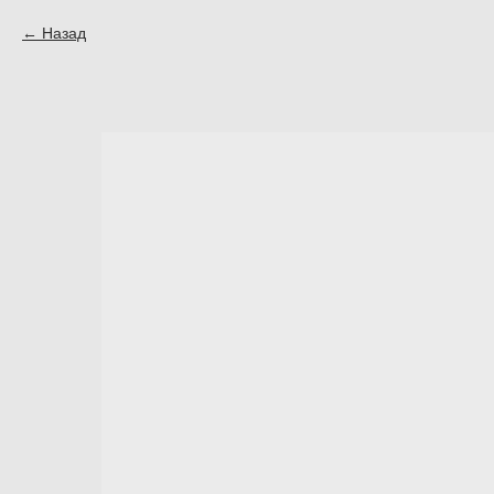
Назад