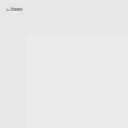
Назад