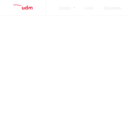
Каталог
О нас
Автосервис
Акции