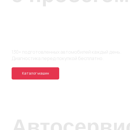
130+ подготовленных автомобилей каждый день.
Диагностика перед покупкой бесплатно.
Каталог машин
Автосерви